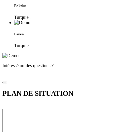
Pakdus
Turquie
Livea
Turquie
Intéressé ou des questions ?
PLAN DE SITUATION