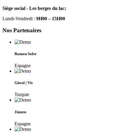
Siège social - Les berges du lac:
Lundi-Vendredi :
9H00 – 15H00
Nos Partenaires
Ramon Soler
Espagne
Güral | Vit
Turquie
Jimten
Espagne