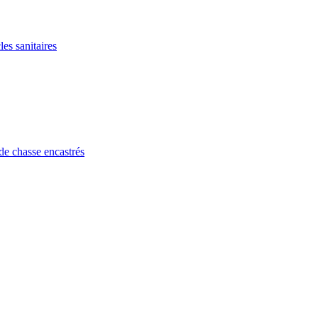
les sanitaires
de chasse encastrés