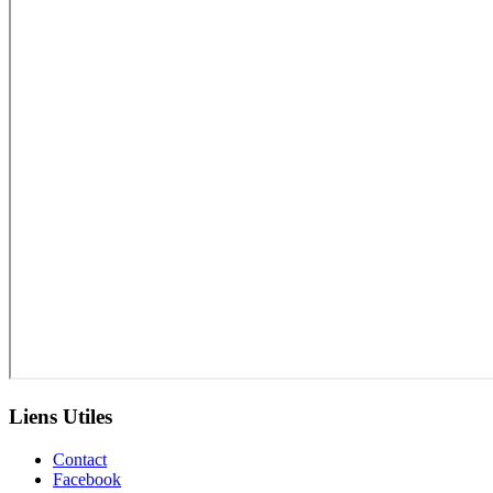
Liens Utiles
Contact
Facebook