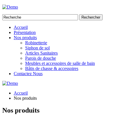
Rechercher
Accueil
Présentation
Nos produits
Robinetterie
Siphon de sol
Articles Sanitaires
Parois de douche
Meubles et accessoires de salle de bain
Bâtis de chasse & accessoires
Contactez Nous
Accueil
Nos produits
Nos produits