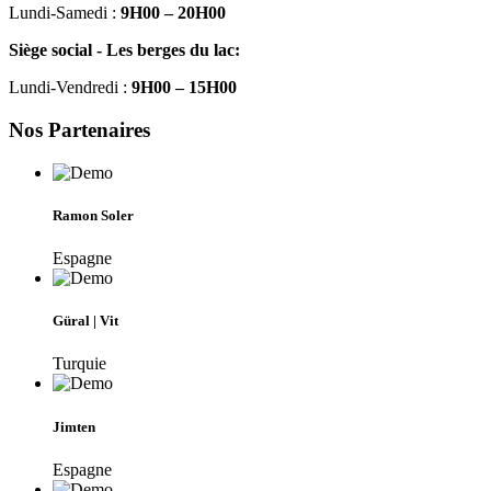
Lundi-Samedi :
9H00 – 20H00
Siège social - Les berges du lac:
Lundi-Vendredi :
9H00 – 15H00
Nos Partenaires
Ramon Soler
Espagne
Güral | Vit
Turquie
Jimten
Espagne