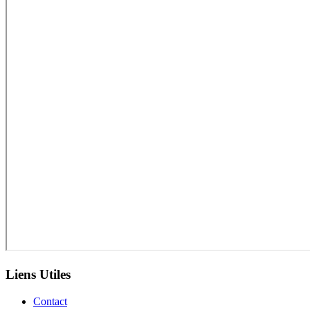
Liens Utiles
Contact