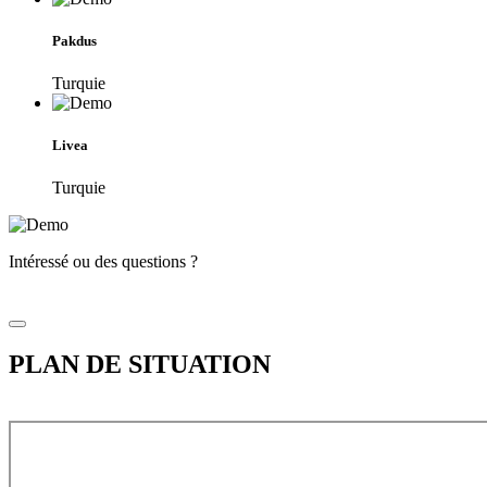
Pakdus
Turquie
Livea
Turquie
Intéressé ou des questions ?
PLAN DE SITUATION