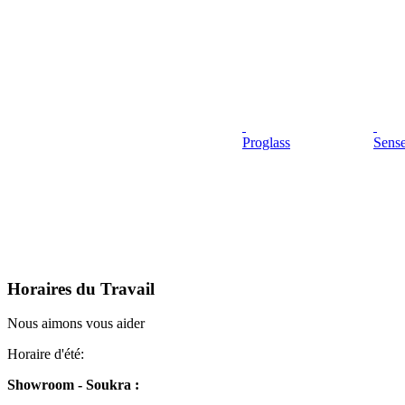
Proglass
Sens
Horaires du Travail
Nous aimons vous aider
Horaire d'été:
Showroom - Soukra :