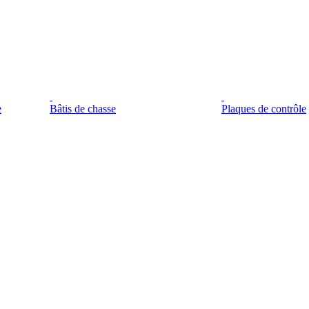
e
Bâtis de chasse
Plaques de contrôle