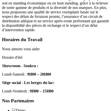
soit en standing économique ou en haut standing, grâce à la richesse
de notre gamme de produits et la diversité de nos marques. En plus,
nous proposons une qualité de service exemplaire basée sur le
respect des délais de livraison promis, l’assurance d’un circuit de
distribution adéquat et un service après-vente performant qui garantit
la disponibilité des pièces de rechange et le respect d’un délai
d’intervention rapide.
Horaires du Travail
Nous aimons vous aider
Horaire d'été:
Showroom - Soukra :
Lundi-Samedi :
9H00 – 20H00
Siège social - Les berges du lac:
Lundi-Vendredi :
9H00 – 15H00
Nos Partenaires