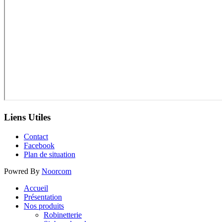
Liens Utiles
Contact
Facebook
Plan de situation
Powred By
Noorcom
Accueil
Présentation
Nos produits
Robinetterie