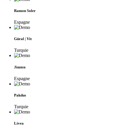
Ramon Soler
Espagne
Güral | Vit
Turquie
Jimten
Espagne
Pakdus
Turquie
Livea