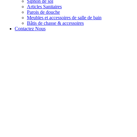
Siphon de sol
Articles Sanitaires
Parois de douche
Meubles et accessoires de salle de bain
Bâtis de chasse & accessoires
Contactez Nous