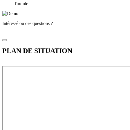
Turquie
Intéressé ou des questions ?
PLAN DE SITUATION