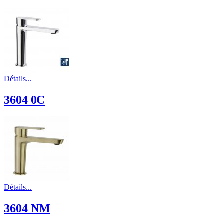
Détails...
3604 0C
Détails...
3604 NM