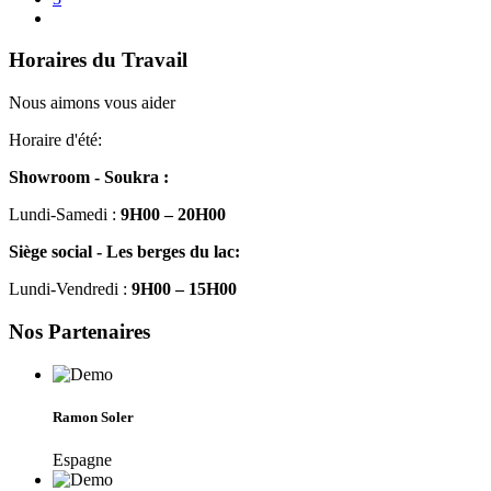
Horaires du Travail
Nous aimons vous aider
Horaire d'été:
Showroom - Soukra :
Lundi-Samedi :
9H00 – 20H00
Siège social - Les berges du lac:
Lundi-Vendredi :
9H00 – 15H00
Nos Partenaires
Ramon Soler
Espagne