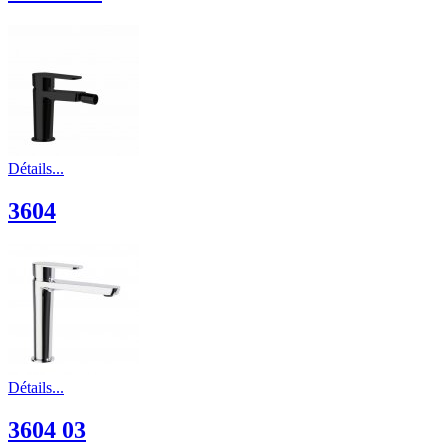
Détails...
3604
Détails...
3604 03