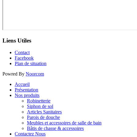
Liens Utiles
Contact
Facebook
Plan de situation
Powred By
Noorcom
Accueil
Présentation
Nos produits
Robinetterie
Siphon de sol
Articles Sanitaires
Parois de douche
Meubles et accessoires de salle de bain
Bâtis de chasse & accessoires
Contactez Nous