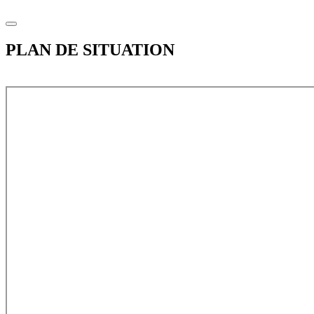
PLAN DE SITUATION