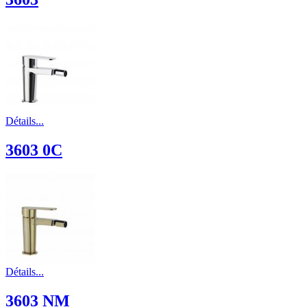
Détails...
3603 0C
Détails...
3603 NM