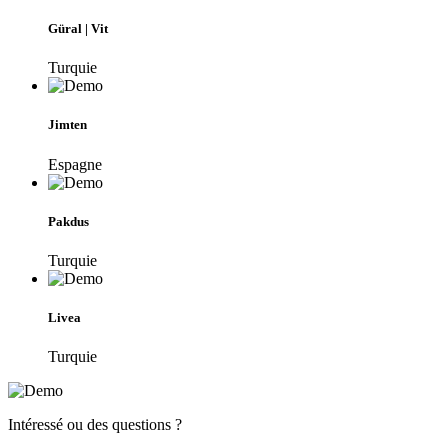
Güral | Vit
Turquie
Jimten
Espagne
Pakdus
Turquie
Livea
Turquie
Intéressé ou des questions ?