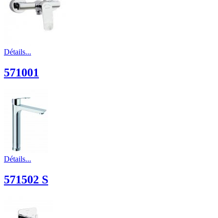
Détails...
571001
Détails...
571502 S