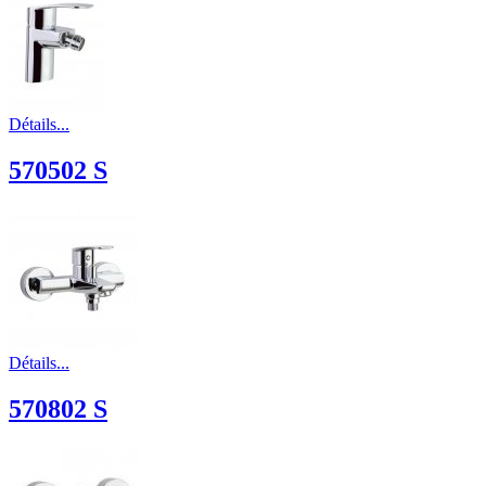
Détails...
570502 S
Détails...
570802 S