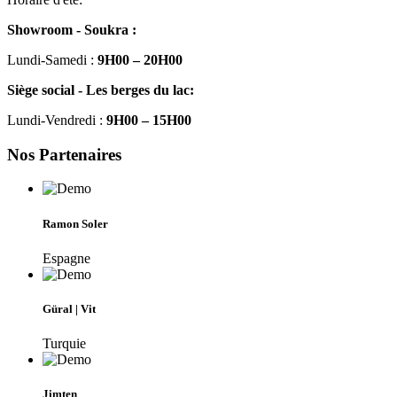
Showroom - Soukra :
Lundi-Samedi :
9H00 – 20H00
Siège social - Les berges du lac:
Lundi-Vendredi :
9H00 – 15H00
Nos Partenaires
Ramon Soler
Espagne
Güral | Vit
Turquie
Jimten