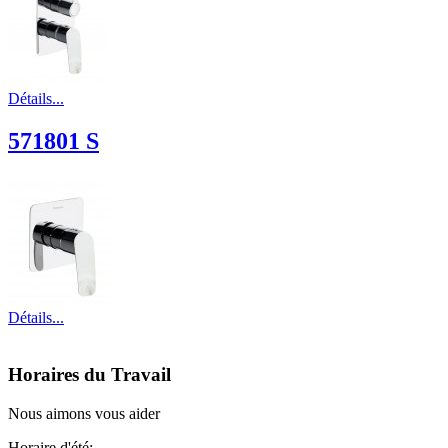
Détails...
571801 S
Détails...
Horaires du Travail
Nous aimons vous aider
Horaire d'été: