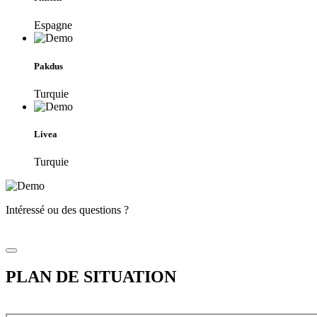
Espagne
Pakdus
Turquie
Livea
Turquie
Intéressé ou des questions ?
PLAN DE SITUATION